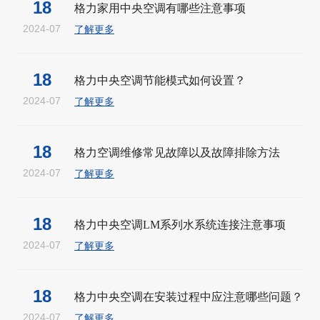
18
格力家用中央空调有哪些注意事项
2024-07
了解更多
18
格力中央空调节能模式如何设置？
2024-07
了解更多
18
格力空调维修常见故障以及故障排除方法
2024-07
了解更多
18
格力中央空调LM系列水系统连接注意事项
2024-07
了解更多
18
格力中央空调在安装过程中应注意哪些问题？
2024-07
了解更多