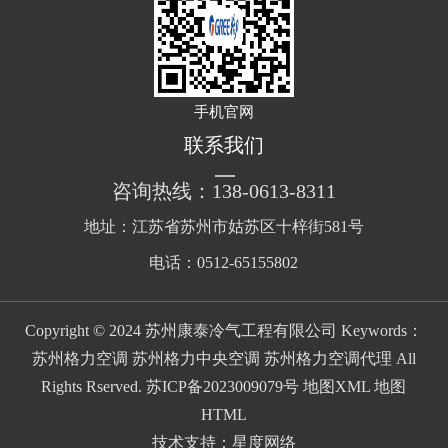
手机官网
联系我们
咨询热线：138-0613-8311
地址：江苏省苏州市姑苏区十梓街581号
电话：0512-65155802
Copyright © 2024 苏州康泰冷气工程有限公司 Keywords：
苏州格力空调 苏州格力中央空调 苏州格力空调代理 All
Rights Rserved.
苏ICP备2023009079号
地图XML
地图
HTML
技术支持：
星度网络