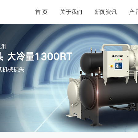
首 页
关于我们
新闻资讯
产