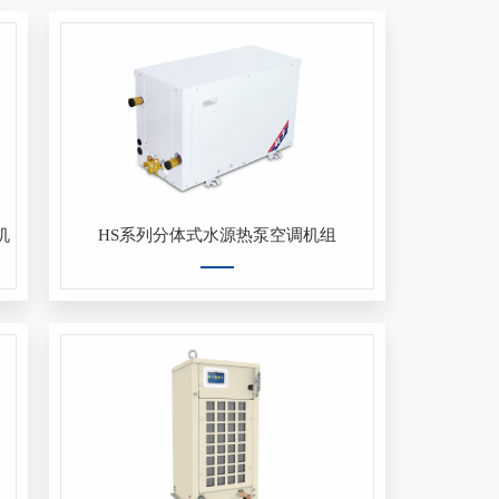
机
HS系列分体式水源热泵空调机组