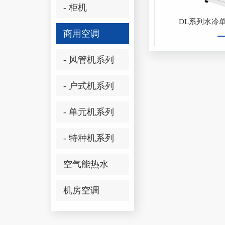
- 柜机
DL系列水冷
商用空调
- 风管机系列
- 户式机系列
- 单元机系列
- 特种机系列
空气能热水
机房空调