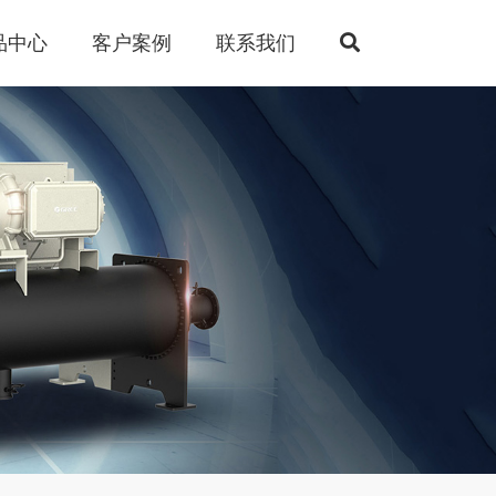
品中心
客户案例
联系我们