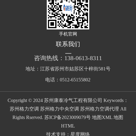
手机官网
联系我们
咨询热线：138-0613-8311
地址：江苏省苏州市姑苏区十梓街581号
电话：0512-65155802
Copyright © 2024 苏州康泰冷气工程有限公司 Keywords：
苏州格力空调 苏州格力中央空调 苏州格力空调代理 All
Rights Rserved.
苏ICP备2023009079号
地图XML
地图
HTML
技术支持：
星度网络