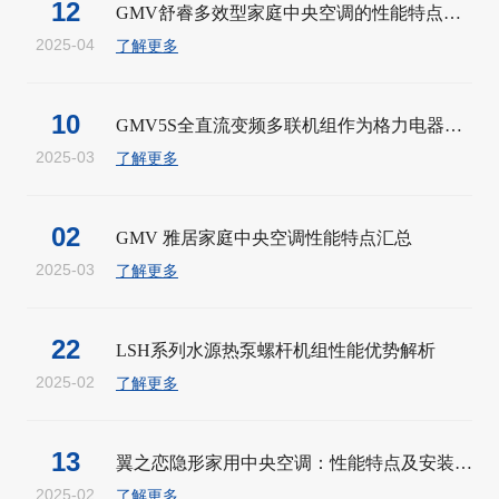
12
GMV舒睿多效型家庭中央空调的性能特点及应...
2025-04
了解更多
10
GMV5S全直流变频多联机组作为格力电器推出...
2025-03
了解更多
02
GMV 雅居家庭中央空调性能特点汇总
2025-03
了解更多
22
LSH系列水源热泵螺杆机组性能优势解析
2025-02
了解更多
13
翼之恋隐形家用中央空调：性能特点及安装注...
2025-02
了解更多