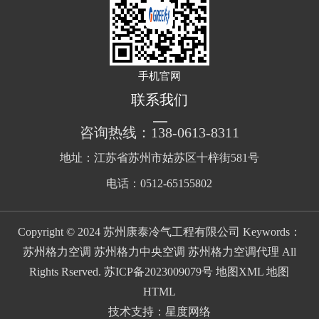
手机官网
联系我们
咨询热线：138-0613-8311
地址：江苏省苏州市姑苏区十梓街581号
电话：0512-65155802
Copyright © 2024 苏州康泰冷气工程有限公司 Keywords：
苏州格力空调 苏州格力中央空调 苏州格力空调代理 All
Rights Rserved.
苏ICP备2023009079号
地图XML
地图
HTML
技术支持：
星度网络