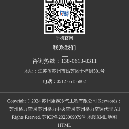
手机官网
联系我们
咨询热线：138-0613-8311
地址：江苏省苏州市姑苏区十梓街581号
电话：0512-65155802
Copyright © 2024 苏州康泰冷气工程有限公司 Keywords：
苏州格力空调 苏州格力中央空调 苏州格力空调代理 All
Rights Rserved.
苏ICP备2023009079号
地图XML
地图
HTML