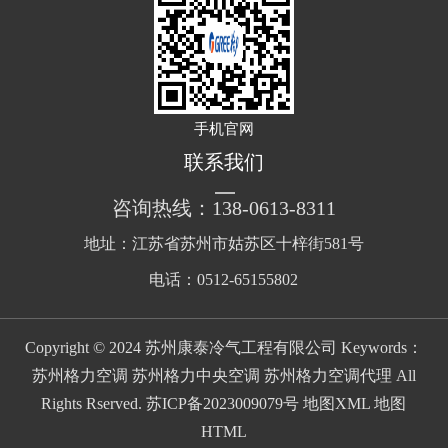
手机官网
联系我们
咨询热线：138-0613-8311
地址：江苏省苏州市姑苏区十梓街581号
电话：0512-65155802
Copyright © 2024 苏州康泰冷气工程有限公司 Keywords：
苏州格力空调 苏州格力中央空调 苏州格力空调代理 All
Rights Rserved.
苏ICP备2023009079号
地图XML
地图
HTML