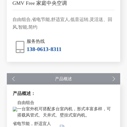
GMV Free 家庭中央空调
自由组合,省电节能,舒适宜人,低音运转,灵活送、回
风,智能,简约
服务热线
138-0613-8311
产品概述
产品概述：
自由组合
一台室外机可搭配多台室内机，形式丰富多样，可
搭载风管式、天井式、壁挂式室内机。
省电节能，舒适宜人