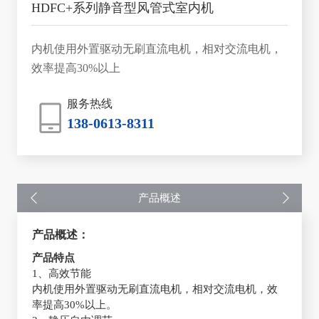
HDFC+系列静音型风管式室内机
内机使用外置驱动无刷直流电机，相对交流电机，
效率提高30%以上
服务热线
138-0613-8311
产品概述
产品概述：
产品特点
1、高效节能
内机使用外置驱动无刷直流电机，相对交流电机，效
率提高30%以上。