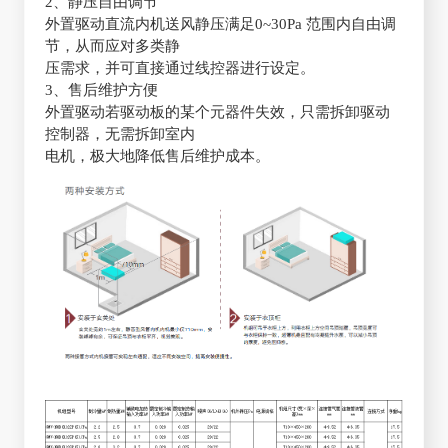
2、静压自由调节
外置驱动直流内机送风静压满足0~30Pa 范围内自由调
节，从而应对多类静
压需求，并可直接通过线控器进行设定。
3、售后维护方便
外置驱动若驱动板的某个元器件失效，只需拆卸驱动
控制器，无需拆卸室内
电机，极大地降低售后维护成本。