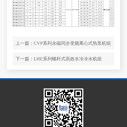
上一篇：
CVP系列永磁同步变频离心式热泵机组
下一篇：
LHE系列螺杆式高效水冷冷水机组