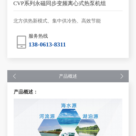
CVP系列永磁同步变频离心式热泵机组
北方供热新模式、集中供冷热、高效节能
服务热线
138-0613-8311
产品概述
产品概述：