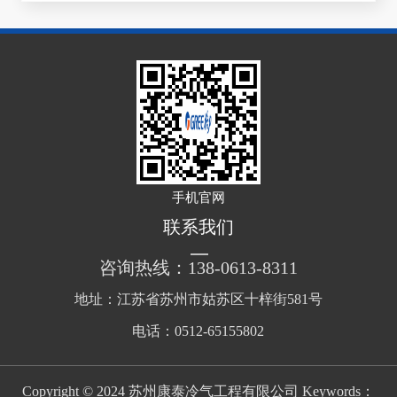
手机官网
联系我们
咨询热线：138-0613-8311
地址：江苏省苏州市姑苏区十梓街581号
电话：0512-65155802
Copyright © 2024 苏州康泰冷气工程有限公司 Keywords：