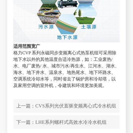
适用范围宽广
格力CVP 系列永磁同步变频离心式热泵机组可采用除
地下水以外的其他温度合适冷热源，如：工业废热/
水、电厂废热/ 水、城市污水/再生水、江河水、湖水、
海水、地下井水、温泉水、地热尾水、地下环路水、
空调系统冷却水等，同时省去了锅炉房和冷却塔，以
及家用空调的室外机，令建筑和环境更加美观。
上一篇：
CVS系列光伏直驱变频离心式冷水机组
下一篇：
LHE系列螺杆式高效水冷冷水机组