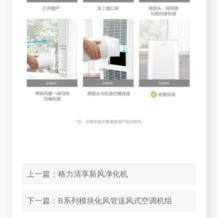
上一篇：
格力清享新风净化机
下一篇：
B系列模块化风管送风式空调机组