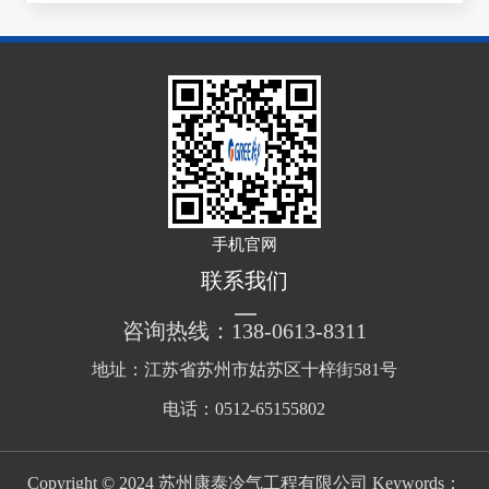
手机官网
联系我们
咨询热线：138-0613-8311
地址：江苏省苏州市姑苏区十梓街581号
电话：0512-65155802
Copyright © 2024 苏州康泰冷气工程有限公司 Keywords：