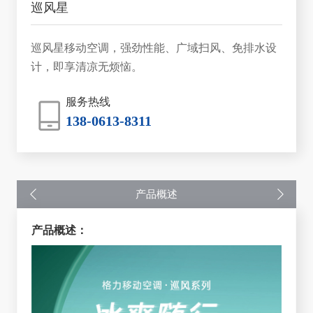
巡风星
巡风星移动空调，强劲性能、广域扫风、免排水设
计，即享清凉无烦恼。
服务热线
138-0613-8311
产品概述
产品概述：