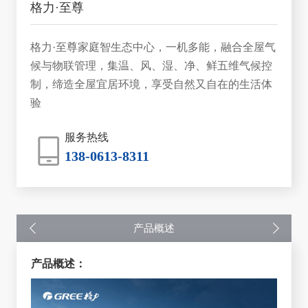
格力·至尊
格力·至尊家庭智生态中心，一机多能，融合全屋气
候与物联管理，集温、风、湿、净、鲜五维气候控
制，缔造全屋宜居环境，享受自然又自在的生活体
验
服务热线
138-0613-8311
产品概述
产品概述：