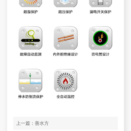
上一篇：
善水方