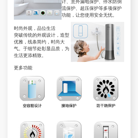
计、意外漏电保护、停水防倒
流保护、超压保护等多项保护
功能，让您使用安全无忧。
时尚外观，品位生活
突破传统的外观设计，造型
优雅，线条简约，时尚大
气。于细节处彰显品质，为
生活更添精致。
更多功能