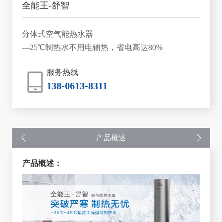
全能王-舒智
分体式空气能热水器
—25℃制热水不用电辅热，省电高达80%
服务热线
138-0613-8311
产品概述
产品概述：