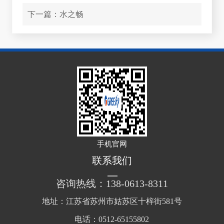
下一篇：
水之畅
手机官网
联系我们
咨询热线：138-0613-8311
地址：江苏省苏州市姑苏区十梓街581号
电话：0512-65155802