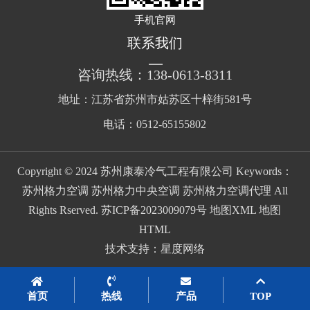
手机官网
联系我们
咨询热线：138-0613-8311
地址：江苏省苏州市姑苏区十梓街581号
电话：0512-65155802
Copyright © 2024 苏州康泰冷气工程有限公司 Keywords：
苏州格力空调 苏州格力中央空调 苏州格力空调代理 All
Rights Rserved.
苏ICP备2023009079号
地图XML
地图
HTML
技术支持：
星度网络
首页
热线
产品
TOP