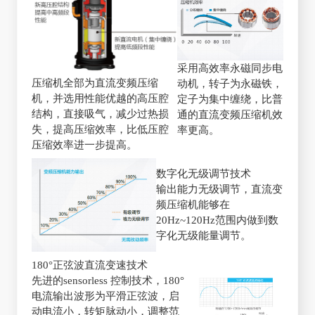
采用高效率永磁同步电
压缩机全部为直流变频压缩
动机，转子为永磁铁，
机，并选用性能优越的高压腔
定子为集中缠绕，比普
结构，直接吸气，减少过热损
通的直流变频压缩机效
失，提高压缩效率，比低压腔
率更高。
压缩效率进一步提高。
数字化无级调节技术
输出能力无级调节，直流变
频压缩机能够在
20Hz~120Hz范围内做到数
字化无级能量调节。
180°正弦波直流变速技术
先进的sensorless 控制技术，180°
电流输出波形为平滑正弦波，启
动电流小，转矩脉动小，调整范