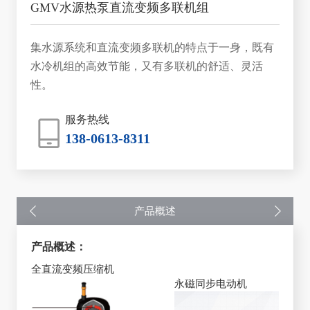
GMV水源热泵直流变频多联机组
集水源系统和直流变频多联机的特点于一身，既有
水冷机组的高效节能，又有多联机的舒适、灵活
性。
服务热线
138-0613-8311
产品概述
产品概述：
全直流变频压缩机
永磁同步电动机