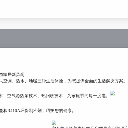
领家居新风尚
央空调、热水、地暖三种生活体验，为您提供全面的生活解决方案。
术、空气源热泵技术、热回收技术，为家庭节约每一度电。
能和R410A环保制冷剂，呵护您的健康。