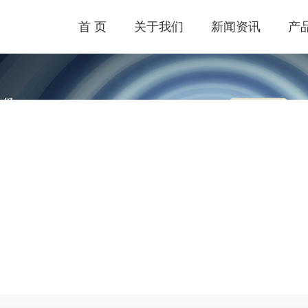
首 页
关于我们
新闻资讯
产