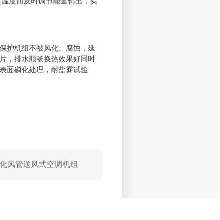
定温度而及时调节能量输出，实
保护机组不被风化、腐蚀，延
片，排水顺畅换热效果好同时
表面磷化处理，耐盐雾试验
块化风管送风式空调机组