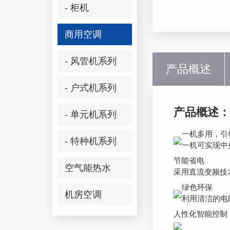
- 柜机
商用空调
- 风管机系列
产品概述
- 户式机系列
产品概述：
- 单元机系列
一机多用，引
- 特种机系列
一机可实现中
节能省电
空气能热水
采用直流变频技
绿色环保
机房空调
利用清洁的电
人性化智能控制