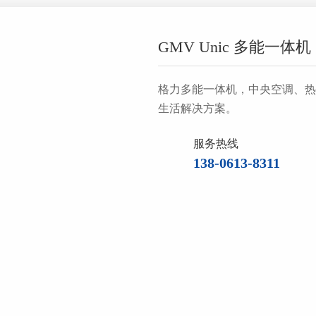
GMV Unic 多能一体机
格力多能一体机，中央空调、热
生活解决方案。
服务热线
138-0613-8311