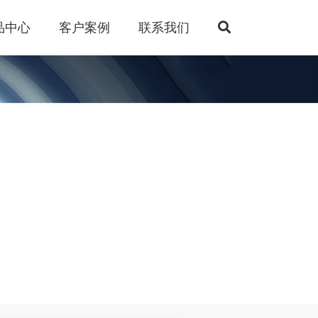
品中心
客户案例
联系我们