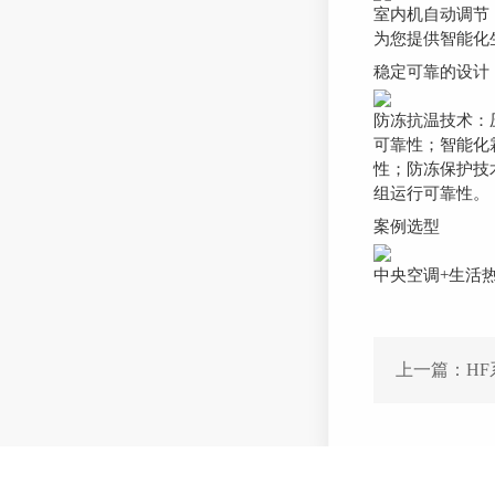
室内机自动调节
为您提供智能化
稳定可靠的设计
防冻抗温技术：
可靠性；智能化
性；防冻保护技
组运行可靠性。
案例选型
中央空调+生活
上一篇：
H