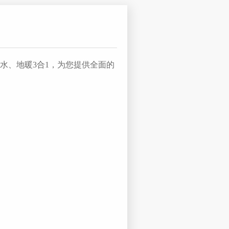
水、地暖3合1，为您提供全面的