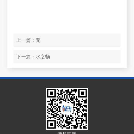
上一篇：
无
下一篇：
水之畅