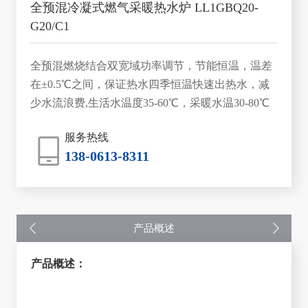
全预混冷凝式燃气采暖热水炉 LL1GBQ20-
G20/C1
全预混燃烧结合双宽域功率调节，节能恒温，温差
在±0.5℃之间，保证热水四季恒温快速出热水，减
少水流浪费,生活水温度35-60℃，采暖水温30-80℃
服务热线
138-0613-8311
产品概述
产品概述：