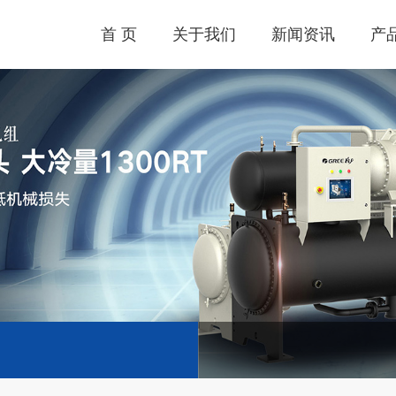
首 页
关于我们
新闻资讯
产