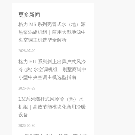
更多新闻
格力 MS 系列壳管式水（地）源
热泵涡旋机组｜商用大型地源中
央空调主机选型全解析
2026-07-29
格力 HU 系列斜上出风户式风冷
冷 (热) 水空调机组｜别墅商铺中
小型中央空调主机选型指南
2026-07-29
LM系列螺杆式风冷冷（热）水
机组｜高效节能模块化商用冷暖
设备
2026-05-30