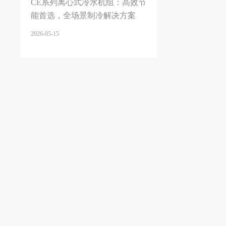
CE系列离心式冷水机组：高效节
能首选，全场景制冷解决方案
2026-05-15