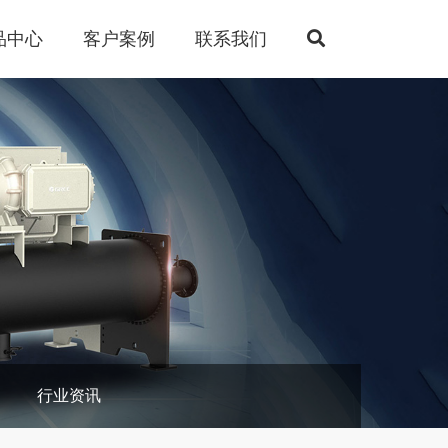
品中心
客户案例
联系我们
行业资讯