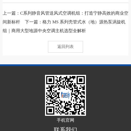
上一篇：
C系列静音风管送风式空调机组：打造宁静高效的商业空
间新标杆
下一篇：
格力 MS 系列壳管式水（地）源热泵涡旋机
组｜商用大型地源中央空调主机选型全解析
返回列表
手机官网
联系我们